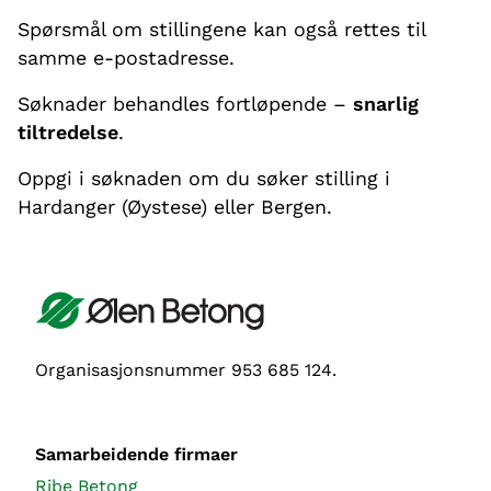
Spørsmål om stillingene kan også rettes til
samme e-postadresse.
Søknader behandles fortløpende –
snarlig
tiltredelse
.
Oppgi i søknaden om du søker stilling i
Hardanger (Øystese) eller Bergen.
Organisasjonsnummer 953 685 124.
Samarbeidende firmaer
Ribe Betong