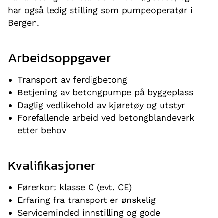
har også ledig stilling som pumpeoperatør i
Bergen.
Arbeidsoppgaver
Transport av ferdigbetong
Betjening av betongpumpe på byggeplass
Daglig vedlikehold av kjøretøy og utstyr
Forefallende arbeid ved betongblandeverk
etter behov
Kvalifikasjoner
Førerkort klasse C (evt. CE)
Erfaring fra transport er ønskelig
Serviceminded innstilling og gode