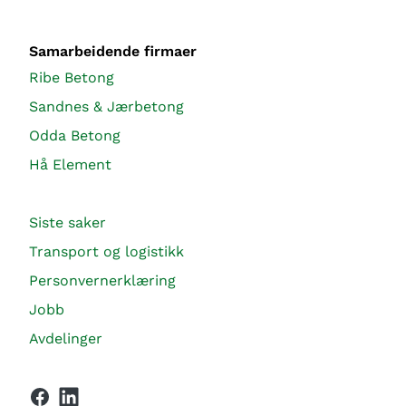
Samarbeidende firmaer
Ribe Betong
Sandnes & Jærbetong
Odda Betong
Hå Element
Siste saker
Transport og logistikk
Personvernerklæring
Jobb
Avdelinger