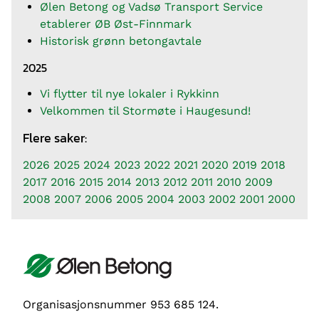
Ølen Betong og Vadsø Transport Service
etablerer ØB Øst-Finnmark
Historisk grønn betongavtale
2025
Vi flytter til nye lokaler i Rykkinn
Velkommen til Stormøte i Haugesund!
Flere saker:
2026
2025
2024
2023
2022
2021
2020
2019
2018
2017
2016
2015
2014
2013
2012
2011
2010
2009
2008
2007
2006
2005
2004
2003
2002
2001
2000
Organisasjonsnummer 953 685 124.