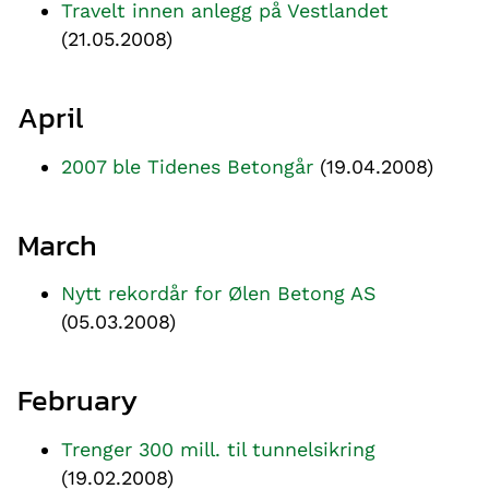
Travelt innen anlegg på Vestlandet
(21.05.2008)
April
2007 ble Tidenes Betongår
(19.04.2008)
March
Nytt rekordår for Ølen Betong AS
(05.03.2008)
February
Trenger 300 mill. til tunnelsikring
(19.02.2008)