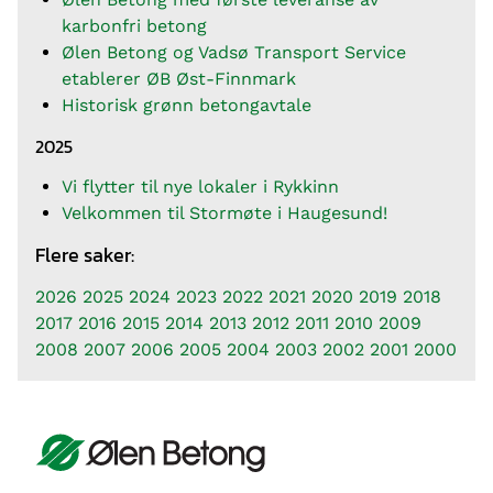
karbonfri betong
Ølen Betong og Vadsø Transport Service
etablerer ØB Øst-Finnmark
Historisk grønn betongavtale
2025
Vi flytter til nye lokaler i Rykkinn
Velkommen til Stormøte i Haugesund!
Flere saker:
2026
2025
2024
2023
2022
2021
2020
2019
2018
2017
2016
2015
2014
2013
2012
2011
2010
2009
2008
2007
2006
2005
2004
2003
2002
2001
2000