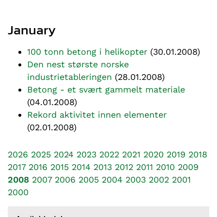
January
100 tonn betong i helikopter
(30.01.2008)
Den nest største norske
industrietableringen
(28.01.2008)
Betong - et svært gammelt materiale
(04.01.2008)
Rekord aktivitet innen elementer
(02.01.2008)
2026
2025
2024
2023
2022
2021
2020
2019
2018
2017
2016
2015
2014
2013
2012
2011
2010
2009
2008
2007
2006
2005
2004
2003
2002
2001
2000