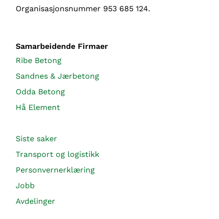
Organisasjonsnummer 953 685 124.
Samarbeidende Firmaer
Ribe Betong
Sandnes & Jærbetong
Odda Betong
Hå Element
Siste saker
Transport og logistikk
Personvernerklæring
Jobb
Avdelinger