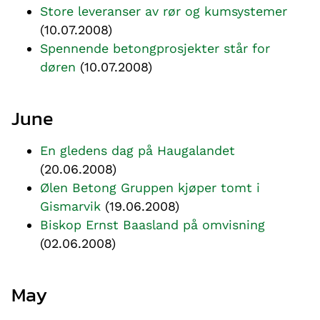
Store leveranser av rør og kumsystemer
(10.07.2008)
Spennende betongprosjekter står for
døren
(10.07.2008)
June
En gledens dag på Haugalandet
(20.06.2008)
Ølen Betong Gruppen kjøper tomt i
Gismarvik
(19.06.2008)
Biskop Ernst Baasland på omvisning
(02.06.2008)
May