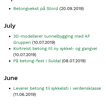
Betongvekst på Stord
(20.09.2019)
July
3D-modellerer tunnelbygging med AF
Gruppen
(10.07.2019)
Kortreist betong til ny sykkel- og gangvei
(10.07.2019)
På betong-fest i Suldal
(08.07.2019)
June
Leverer betong til sykkelsti i verdensklasse
(11.06.2019)