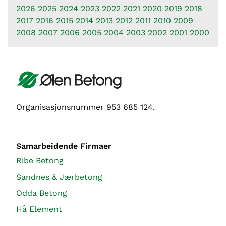
2026
2025
2024
2023
2022
2021
2020
2019
2018
2017
2016
2015
2014
2013
2012
2011
2010
2009
2008
2007
2006
2005
2004
2003
2002
2001
2000
Organisasjonsnummer 953 685 124.
Samarbeidende Firmaer
Ribe Betong
Sandnes & Jærbetong
Odda Betong
Hå Element