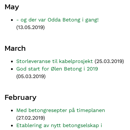
May
- og der var Odda Betong i gang!
(13.05.2019)
March
Storleveranse til kabelprosjekt
(25.03.2019)
God start for Ølen Betong i 2019
(05.03.2019)
February
Med betongresepter på timeplanen
(27.02.2019)
Etablering av nytt betongselskap i